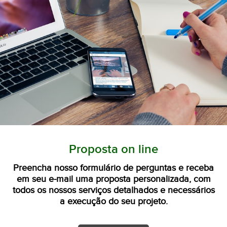
Proposta on line
Preencha nosso formulário de perguntas e receba
em seu e-mail uma proposta personalizada, com
todos os nossos serviços detalhados e necessários
a execução do seu projeto.