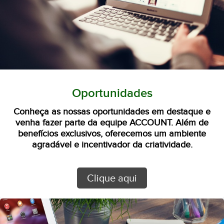
Oportunidades
Conheça as nossas oportunidades em destaque e
venha fazer parte da equipe ACCOUNT. Além de
benefícios exclusivos, oferecemos um ambiente
agradável e incentivador da criatividade.
Clique aqui