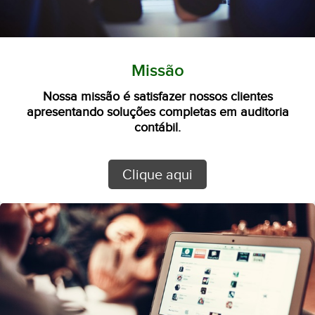
Missão
Nossa missão é satisfazer nossos clientes
apresentando soluções completas em auditoria
contábil.
Clique aqui