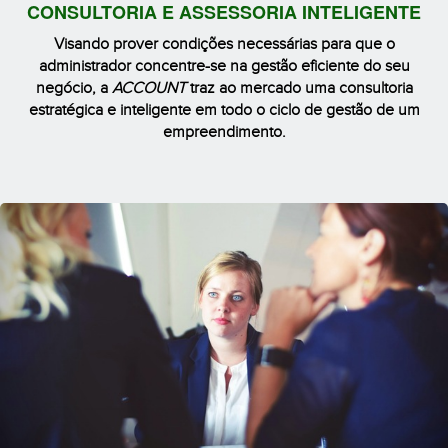
CONSULTORIA E ASSESSORIA INTELIGENTE
Visando prover condições necessárias para que o
administrador concentre-se na gestão eficiente do seu
negócio, a
ACCOUNT
traz ao mercado uma consultoria
estratégica e inteligente em todo o ciclo de gestão de um
empreendimento.